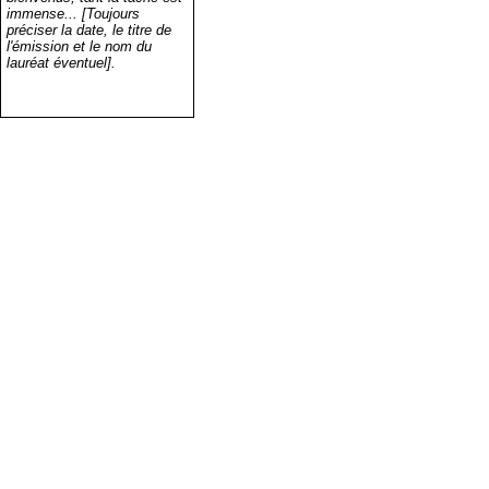
immense... [Toujours
préciser la date, le titre de
l'émission et le nom du
lauréat éventuel].