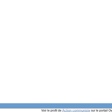
Action communiste
Voir le profil de
sur le portail O