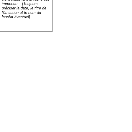
immense... [Toujours
préciser la date, le titre de
l'émission et le nom du
lauréat éventuel].