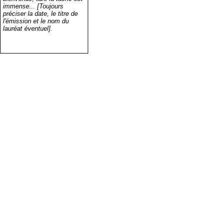
immense... [Toujours
préciser la date, le titre de
l'émission et le nom du
lauréat éventuel].