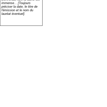
immense... [Toujours
préciser la date, le titre de
l'émission et le nom du
lauréat éventuel].