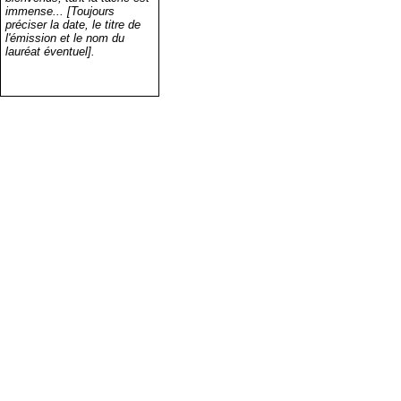
immense... [Toujours
préciser la date, le titre de
l'émission et le nom du
lauréat éventuel].