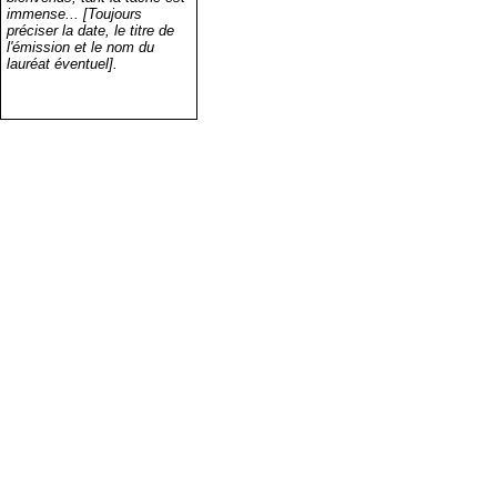
immense... [Toujours
préciser la date, le titre de
l'émission et le nom du
lauréat éventuel].