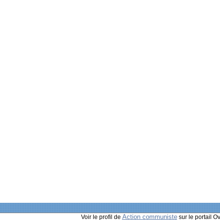
Action communiste
Voir le profil de
sur le portail O