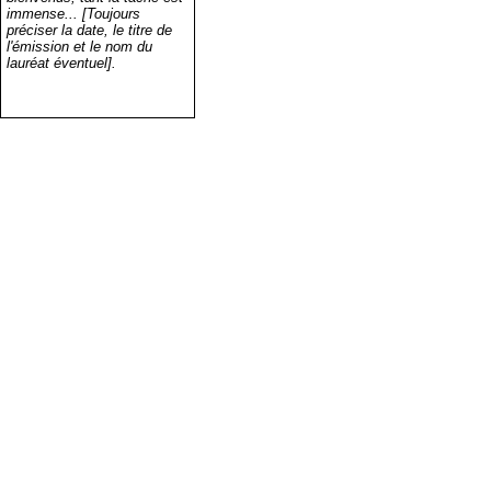
immense... [Toujours
préciser la date, le titre de
l'émission et le nom du
lauréat éventuel].