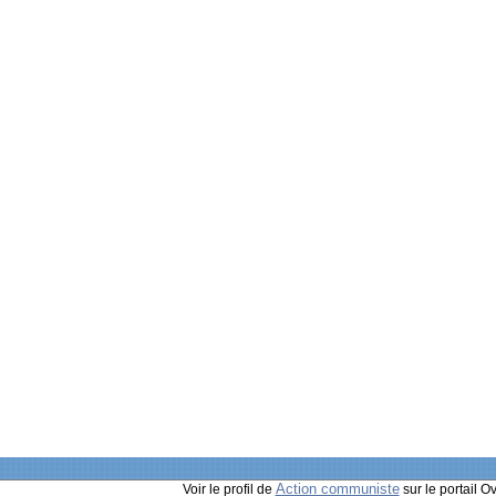
Action communiste
Voir le profil de
sur le portail O