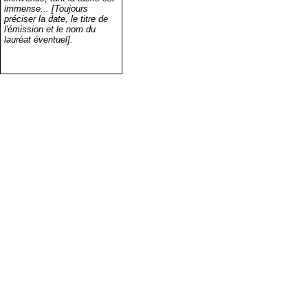
immense... [Toujours
préciser la date, le titre de
l'émission et le nom du
lauréat éventuel].