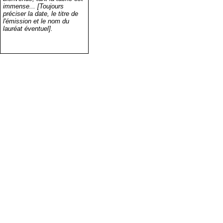
immense... [Toujours
préciser la date, le titre de
l'émission et le nom du
lauréat éventuel].