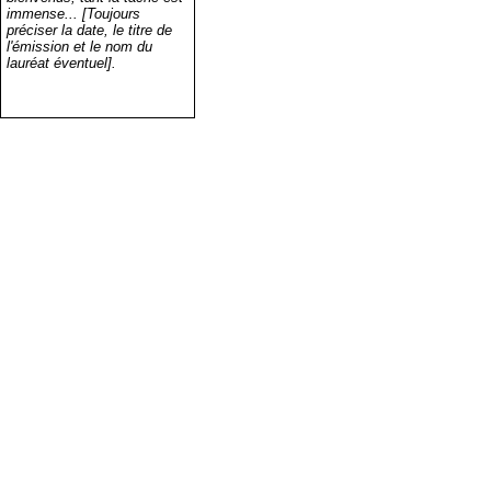
immense... [Toujours
préciser la date, le titre de
l'émission et le nom du
lauréat éventuel].