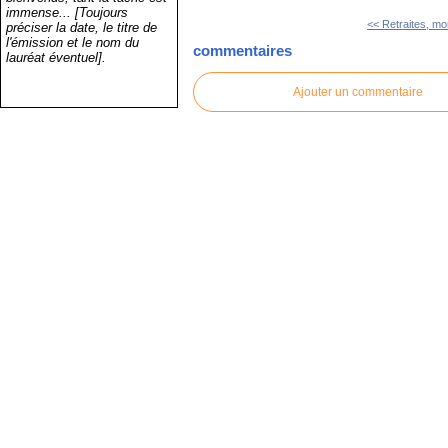
immense... [Toujours
<< Retraites, mor
préciser la date, le titre de
l'émission et le nom du
commentaires
lauréat éventuel].
Ajouter un commentaire