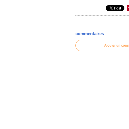
commentaires
Ajouter un com