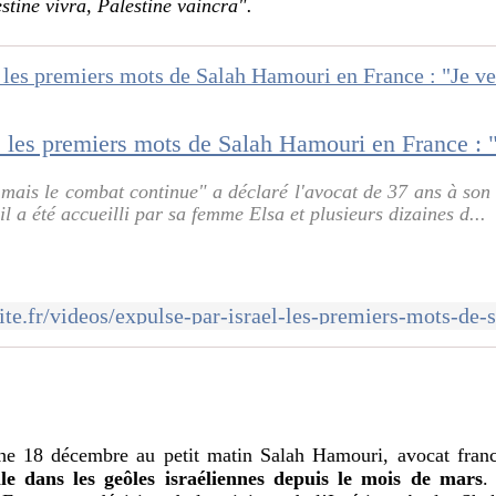
stine vivra, Palestine vaincra".
 mais le combat continue" a déclaré l'avocat de 37 ans à son 
il a été accueilli par sa femme Elsa et plusieurs dizaines d...
he 18 décembre au petit matin Salah Hamouri, avocat franc
le dans les geôles israéliennes depuis le mois de mars
.