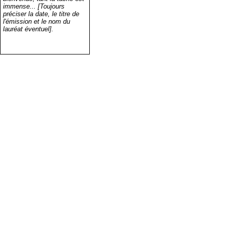
immense... [Toujours
préciser la date, le titre de
l'émission et le nom du
lauréat éventuel].