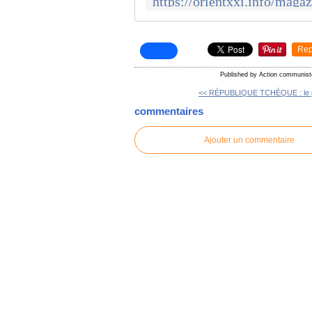
Rep
Published by Action communist
<< RÉPUBLIQUE TCHÈQUE : le po
commentaires
Ajouter un commentaire