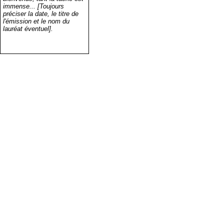
immense... [Toujours
préciser la date, le titre de
l'émission et le nom du
lauréat éventuel].