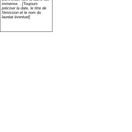
immense... [Toujours
préciser la date, le titre de
l'émission et le nom du
lauréat éventuel].