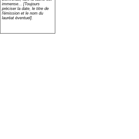
immense... [Toujours
préciser la date, le titre de
l'émission et le nom du
lauréat éventuel].