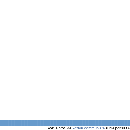
Action communiste
Voir le profil de
sur le portail O