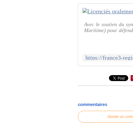
Avec le soutien du syn
Maritime) pour défendre
commentaires
Ajouter un com