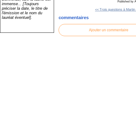
Published by 
immense... [Toujours
préciser la date, le titre de
<< Trois questions à Martin 
l'émission et le nom du
commentaires
lauréat éventuel].
Ajouter un commentaire