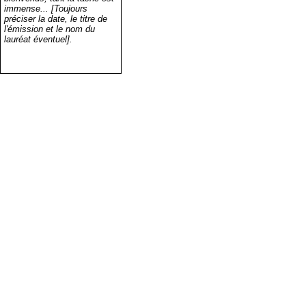
immense... [Toujours
préciser la date, le titre de
l'émission et le nom du
lauréat éventuel].