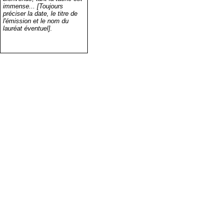
immense... [Toujours
préciser la date, le titre de
l'émission et le nom du
lauréat éventuel].