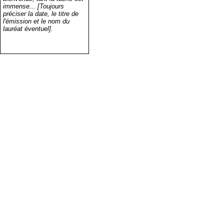
immense... [Toujours
préciser la date, le titre de
l'émission et le nom du
lauréat éventuel].