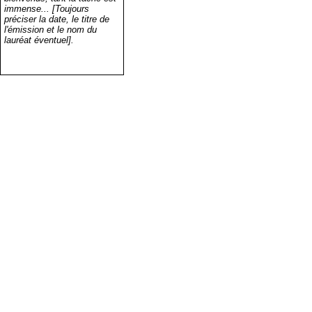
immense... [Toujours
préciser la date, le titre de
l'émission et le nom du
lauréat éventuel].