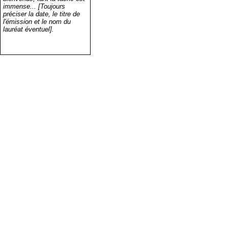
immense... [Toujours
préciser la date, le titre de
l'émission et le nom du
lauréat éventuel].