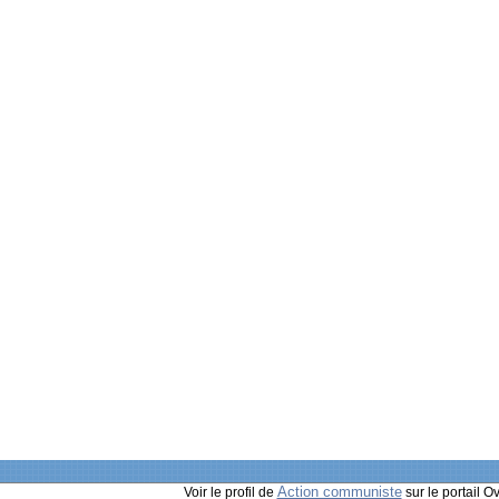
Action communiste
Voir le profil de
sur le portail O