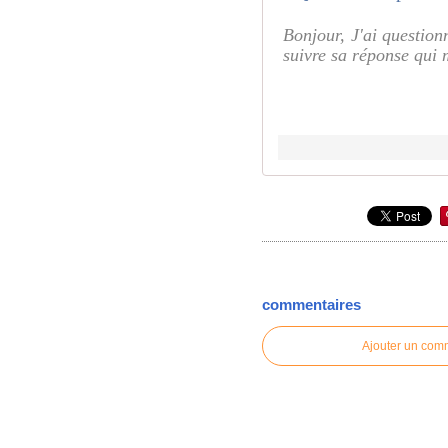
Bonjour, J'ai question
suivre sa réponse qui 
commentaires
Ajouter un com