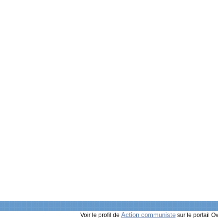
Action communiste
Voir le profil de
sur le portail O