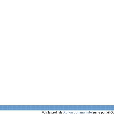
Action communiste
Voir le profil de
sur le portail O