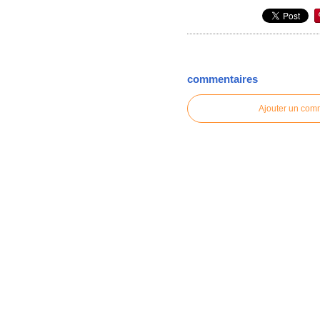
commentaires
Ajouter un com