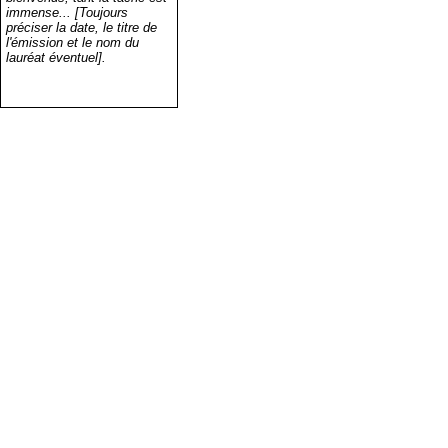
immense... [Toujours
préciser la date, le titre de
l'émission et le nom du
lauréat éventuel].