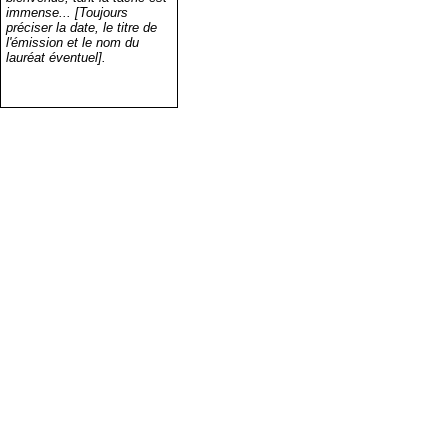
immense... [Toujours
préciser la date, le titre de
l'émission et le nom du
lauréat éventuel].