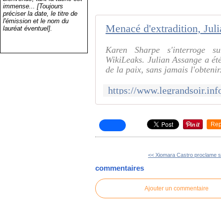
immense... [Toujours
préciser la date, le titre de
l'émission et le nom du
lauréat éventuel].
Karen Sharpe s'interroge s
WikiLeaks. Julian Assange a été
de la paix, sans jamais l'obtenir
Rep
<< Xiomara Castro proclame sa
commentaires
Ajouter un commentaire