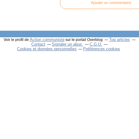
Ajouter un commentaire
Action communiste
Top articles
Voir le profil de
sur le portail Overblog
Contact
Signaler un abus
C.G.U.
Cookies et données personnelles
Préférences cookies