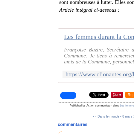
sont nombreuses à lutter. Elles so
Article intégral ci-dessous :
Françoise Bazire, Secrétaire 
Commune. Je tiens à remercier
amis de la Commune, personnell
Rep
Published by Action communiste
-
dans
Les femme
<< Dans le monde - 8 mars 
commentaires