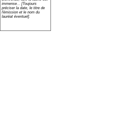
immense... [Toujours
préciser la date, le titre de
l'émission et le nom du
lauréat éventuel].