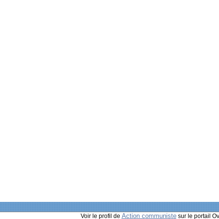
Action communiste
Voir le profil de
sur le portail O