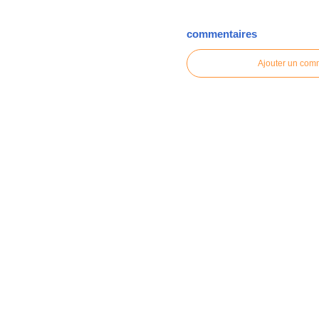
commentaires
Ajouter un com