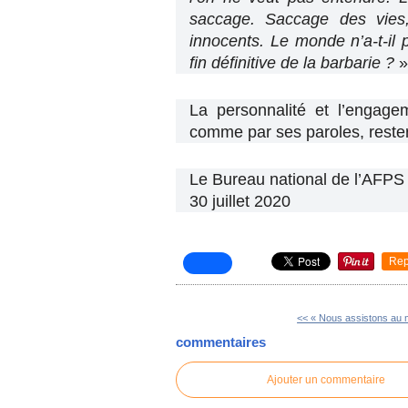
saccage. Saccage des vies
innocents. Le monde n’a-t-il
fin définitive de la barbarie ?
La personnalité et l’engage
comme par ses paroles, reste
Le Bureau national de l’AFPS
30 juillet 2020
Rep
<< « Nous assistons au m
commentaires
Ajouter un commentaire