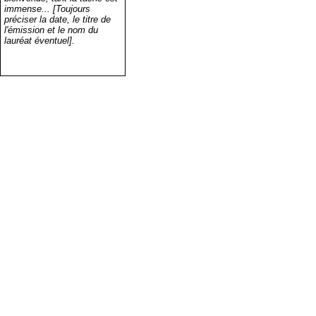
immense... [Toujours
préciser la date, le titre de
l'émission et le nom du
lauréat éventuel].