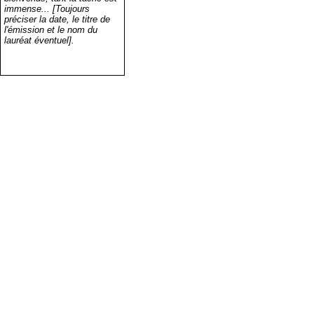
immense... [Toujours
préciser la date, le titre de
l'émission et le nom du
lauréat éventuel].