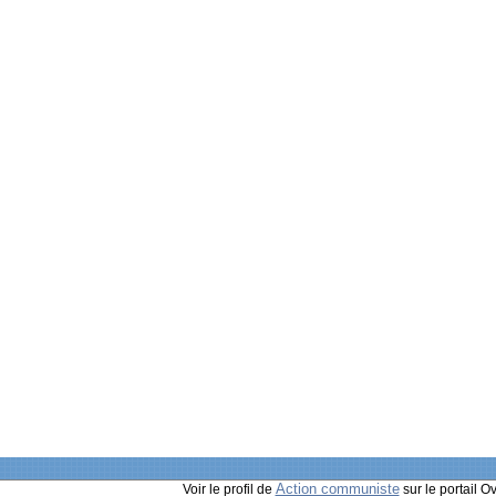
Action communiste
Voir le profil de
sur le portail O