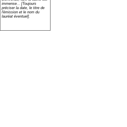
immense... [Toujours
préciser la date, le titre de
l'émission et le nom du
lauréat éventuel].