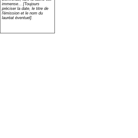
immense... [Toujours
préciser la date, le titre de
l'émission et le nom du
lauréat éventuel].