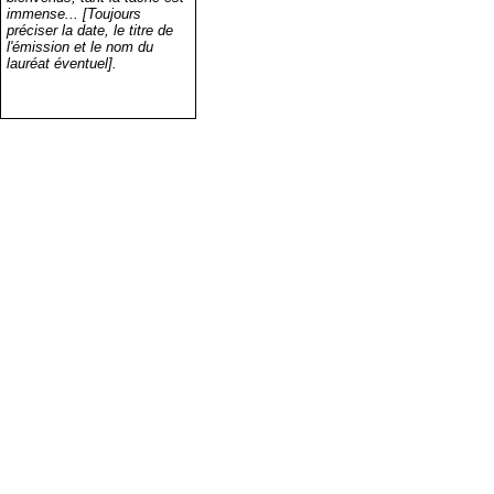
immense... [Toujours
préciser la date, le titre de
l'émission et le nom du
lauréat éventuel].