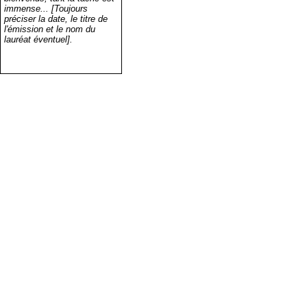
immense... [Toujours
préciser la date, le titre de
l'émission et le nom du
lauréat éventuel].