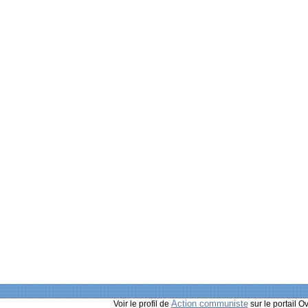
Action communiste
Voir le profil de
sur le portail O