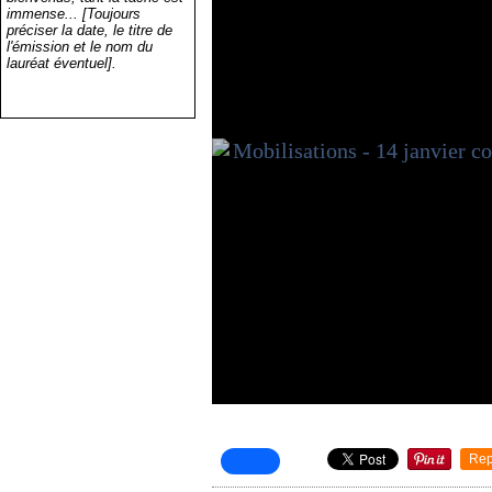
immense... [Toujours
préciser la date, le titre de
l'émission et le nom du
lauréat éventuel].
Rep