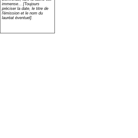
immense... [Toujours
préciser la date, le titre de
l'émission et le nom du
lauréat éventuel].