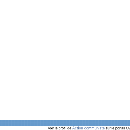
Action communiste
Voir le profil de
sur le portail O