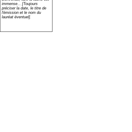
immense... [Toujours
préciser la date, le titre de
l'émission et le nom du
lauréat éventuel].