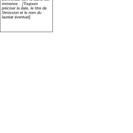
immense... [Toujours
préciser la date, le titre de
l'émission et le nom du
lauréat éventuel].